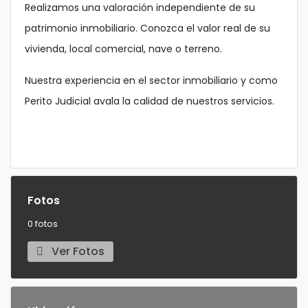
Realizamos una valoración independiente de su
patrimonio inmobiliario. Conozca el valor real de su
vivienda, local comercial, nave o terreno.
Nuestra experiencia en el sector inmobiliario y como
Perito Judicial avala la calidad de nuestros servicios.
Fotos
0 fotos
Ver Fotos