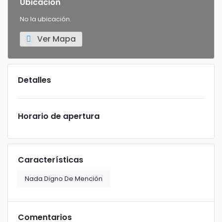
Ubicación
No la ubicación.
Ver Mapa
Detalles
Horario de apertura
Características
Nada Digno De Mención
Comentarios