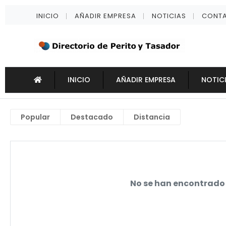
INICIO
AÑADIR EMPRESA
NOTICIAS
CONT
INICIO
AÑADIR EMPRESA
NOTIC
Popular
Destacado
Distancia
No se han encontrado