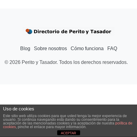
Blog
Sobre nosotros
Cómo funciona
FAQ
© 2026 Perito y Tasador. Todos los derechos reservados.
Uso de cookies
Este sitio web utiliza cookies para que usted tenga la mejor experiencia de
usuario. Si continúa navegando está dando su consentimiento para la
aceptación de las mencionadas cookies y la aceptación de nuestra
política de
cookies
, pinche el enlace para mayor información.
ACEPTAR