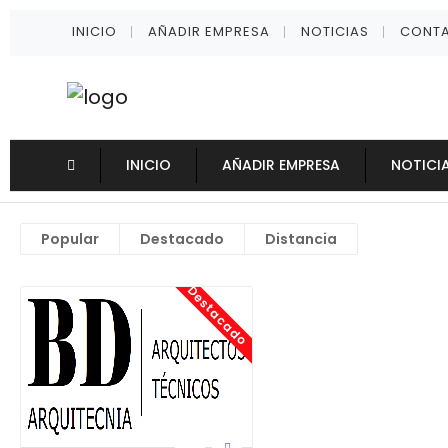
INICIO
AÑADIR EMPRESA
NOTICIAS
CONT
INICIO
AÑADIR EMPRESA
NOTICI
Popular
Destacado
Distancia
Destacado