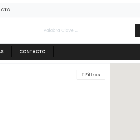
ACTO
AS
CONTACTO
Filtros